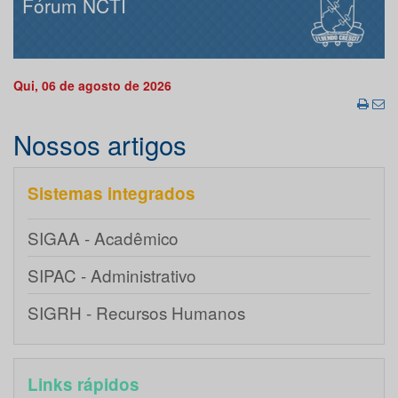
Fórum NCTI
Qui, 06 de agosto de 2026
Nossos artigos
Sistemas integrados
SIGAA - Acadêmico
SIPAC - Administrativo
SIGRH - Recursos Humanos
Links rápidos