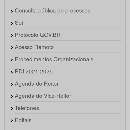
Consulta pública de processos
Sei
Protocolo GOV.BR
Acesso Remoto
Procedimentos Organizacionais
PDI 2021-2025
Agenda do Reitor
Agenda do Vice-Reitor
Telefones
Editais