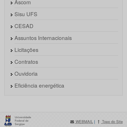
Ascom
Sisu UFS
CESAD
Assuntos Internacionais
Licitações
Contratos
Ouvidoria
Eficiência energética
WEBMAIL
|
Topo do Site