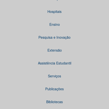
Hospitais
Ensino
Pesquisa e Inovação
Extensão
Assistência Estudantil
Serviços
Publicações
Bibliotecas